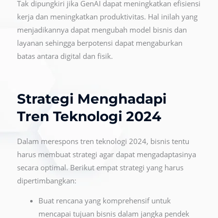
Tak dipungkiri jika GenAI dapat meningkatkan efisiensi
kerja dan meningkatkan produktivitas. Hal inilah yang
menjadikannya dapat mengubah model bisnis dan
layanan sehingga berpotensi dapat mengaburkan
batas antara digital dan fisik.
Strategi Menghadapi
Tren Teknologi 2024
Dalam merespons tren teknologi 2024, bisnis tentu
harus membuat strategi agar dapat mengadaptasinya
secara optimal. Berikut empat strategi yang harus
dipertimbangkan:
Buat rencana yang komprehensif untuk
mencapai tujuan bisnis dalam jangka pendek