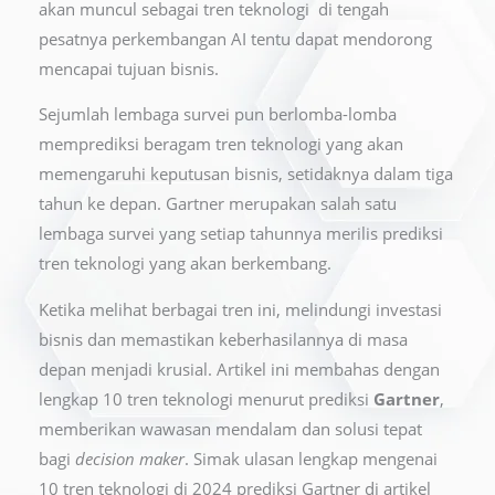
akan muncul sebagai tren teknologi di tengah
pesatnya perkembangan AI tentu dapat mendorong
mencapai tujuan bisnis.
Sejumlah lembaga survei pun berlomba-lomba
memprediksi beragam tren teknologi yang akan
memengaruhi keputusan bisnis, setidaknya dalam tiga
tahun ke depan. Gartner merupakan salah satu
lembaga survei yang setiap tahunnya merilis prediksi
tren teknologi yang akan berkembang.
Ketika melihat berbagai tren ini, melindungi investasi
bisnis dan memastikan keberhasilannya di masa
depan menjadi krusial. Artikel ini membahas dengan
lengkap 10 tren teknologi menurut prediksi
Gartner
,
memberikan wawasan mendalam dan solusi tepat
bagi
decision maker
. Simak ulasan lengkap mengenai
10 tren teknologi di 2024 prediksi Gartner di artikel