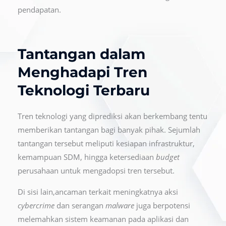
pendapatan.
Tantangan dalam
Menghadapi Tren
Teknologi Terbaru
Tren teknologi yang diprediksi akan berkembang tentu
memberikan tantangan bagi banyak pihak. Sejumlah
tantangan tersebut meliputi kesiapan infrastruktur,
kemampuan SDM, hingga ketersediaan
budget
perusahaan untuk mengadopsi tren tersebut.
Di sisi lain,ancaman terkait meningkatnya aksi
cybercrime
dan serangan
malware
juga berpotensi
melemahkan sistem keamanan pada aplikasi dan