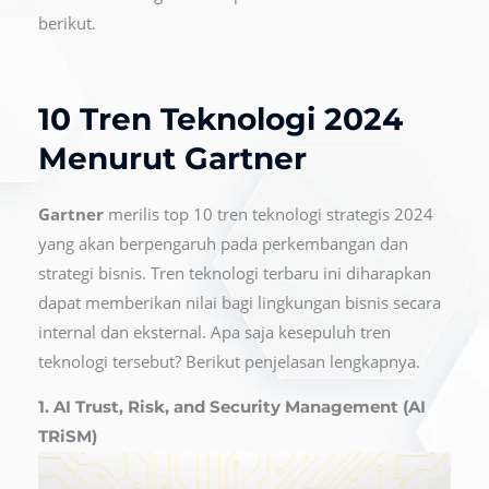
berikut.
10 Tren Teknologi 2024
Menurut Gartner
Gartner
merilis top 10 tren teknologi strategis 2024
yang akan berpengaruh pada perkembangan dan
strategi bisnis. Tren teknologi terbaru ini diharapkan
dapat memberikan nilai bagi lingkungan bisnis secara
internal dan eksternal. Apa saja kesepuluh tren
teknologi tersebut? Berikut penjelasan lengkapnya.
1. AI Trust, Risk, and Security Management (AI
TRiSM)