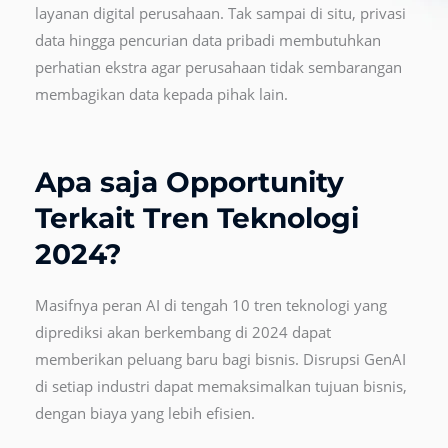
layanan digital perusahaan. Tak sampai di situ, privasi
data hingga pencurian data pribadi membutuhkan
perhatian ekstra agar perusahaan tidak sembarangan
membagikan data kepada pihak lain.
Apa saja Opportunity
Terkait Tren Teknologi
2024?
Masifnya peran AI di tengah 10 tren teknologi yang
diprediksi akan berkembang di 2024 dapat
memberikan peluang baru bagi bisnis. Disrupsi GenAI
di setiap industri dapat memaksimalkan tujuan bisnis,
dengan biaya yang lebih efisien.