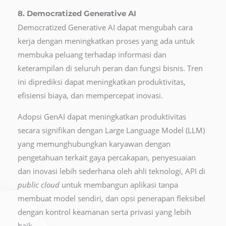
8. Democratized Generative AI
Democratized Generative AI dapat mengubah cara
kerja dengan meningkatkan proses yang ada untuk
membuka peluang terhadap informasi dan
keterampilan di seluruh peran dan fungsi bisnis. Tren
ini diprediksi dapat meningkatkan produktivitas,
efisiensi biaya, dan mempercepat inovasi.
Adopsi GenAI dapat meningkatkan produktivitas
secara signifikan dengan Large Language Model (LLM)
yang memunghubungkan karyawan dengan
pengetahuan terkait gaya percakapan, penyesuaian
dan inovasi lebih sederhana oleh ahli teknologi, API di
public cloud
untuk membangun aplikasi tanpa
membuat model sendiri, dan opsi penerapan fleksibel
dengan kontrol keamanan serta privasi yang lebih
baik.