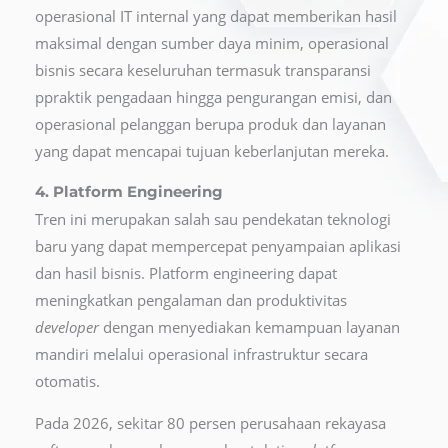
operasional IT internal yang dapat memberikan hasil
maksimal dengan sumber daya minim, operasional
bisnis secara keseluruhan termasuk transparansi
ppraktik pengadaan hingga pengurangan emisi, dan
operasional pelanggan berupa produk dan layanan
yang dapat mencapai tujuan keberlanjutan mereka.
4. Platform Engineering
Tren ini merupakan salah sau pendekatan teknologi
baru yang dapat mempercepat penyampaian aplikasi
dan hasil bisnis. Platform engineering dapat
meningkatkan pengalaman dan produktivitas
developer
dengan menyediakan kemampuan layanan
mandiri melalui operasional infrastruktur secara
otomatis.
Pada 2026, sekitar 80 persen perusahaan rekayasa