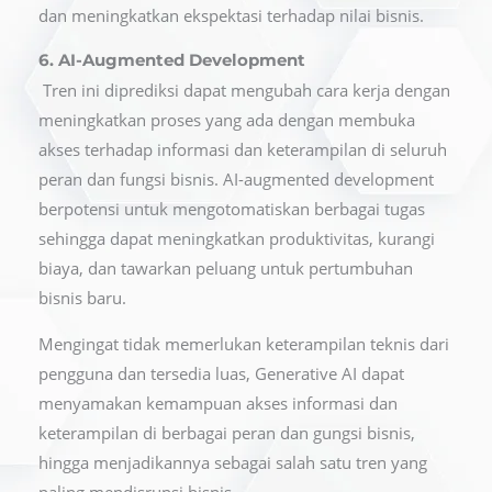
dan meningkatkan ekspektasi terhadap nilai bisnis.
6. AI-Augmented Development
Tren ini diprediksi dapat mengubah cara kerja dengan
meningkatkan proses yang ada dengan membuka
akses terhadap informasi dan keterampilan di seluruh
peran dan fungsi bisnis. AI-augmented development
berpotensi untuk mengotomatiskan berbagai tugas
sehingga dapat meningkatkan produktivitas, kurangi
biaya, dan tawarkan peluang untuk pertumbuhan
bisnis baru.
Mengingat tidak memerlukan keterampilan teknis dari
pengguna dan tersedia luas, Generative AI dapat
menyamakan kemampuan akses informasi dan
keterampilan di berbagai peran dan gungsi bisnis,
hingga menjadikannya sebagai salah satu tren yang
paling mendisrupsi bisnis.