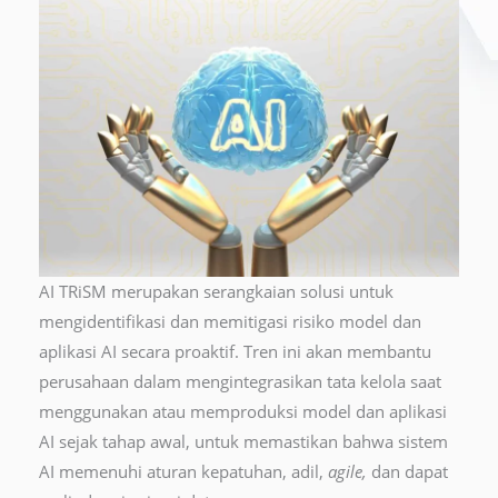
AI TRiSM merupakan serangkaian solusi untuk
mengidentifikasi dan memitigasi risiko model dan
aplikasi AI secara proaktif. Tren ini akan membantu
perusahaan dalam mengintegrasikan tata kelola saat
menggunakan atau memproduksi model dan aplikasi
AI sejak tahap awal, untuk memastikan bahwa sistem
AI memenuhi aturan kepatuhan, adil,
agile,
dan dapat