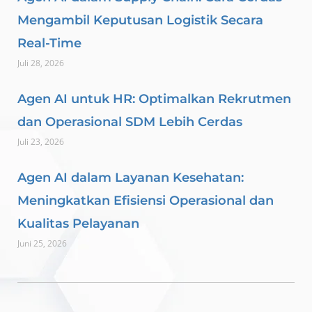
Mengambil Keputusan Logistik Secara
Real-Time
Juli 28, 2026
Agen AI untuk HR: Optimalkan Rekrutmen
dan Operasional SDM Lebih Cerdas
Juli 23, 2026
Agen AI dalam Layanan Kesehatan:
Meningkatkan Efisiensi Operasional dan
Kualitas Pelayanan
Juni 25, 2026