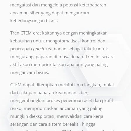
mengatasi dan mengelola potensi keterpaparan
ancaman siber yang dapat mengancam
keberlangsungan bisnis.
Tren CTEM erat kaitannya dengan meningkatkan
kebutuhan untuk mengotomatisasi kontrol dan
penerapan
patch
keamanan sebagai taktik untuk
mengurangi paparan di masa depan. Tren ini secara
aktif akan memprioritaskan apa pun yang paling
mengancam bisnis.
CTEM dapat diterapkan melalui lima langkah, mulai
dari cakupan paparan keamanan siber,
mengembangkan proses penemuan aset dan profil
risiko, memprioritaskan ancaman yang paling
mungkin dieksploitasi, memvalidasi cara kerja
serangan dan cara sistem bereaksi, hingga