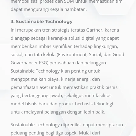
memobilisasi proses dan SDM untuk memastikan tim
dapat mengurangi segala hambatan.
3. Sustainable Technology
Ini merupakan tren strategis teratas Gartner, karena
dianggap sebagai kerangka solusi digital yang dapat
memberikan imbas signifikan terhadap lingkungan,
sosial, dan tata kelola (Environtment, Social, dan Good
Governance/ ESG) perusahaan dan pelanggan.
Sustainable Technology kian penting untuk
mengoptimalkan biaya, kinerja energi, dan
pemanfaatan aset untuk memastikan praktik bisnis
yang bertanggung jawab, sekaligus memfasilitasi
model bisnis baru dan produk berbasis teknologi
untuk melayani pelanggan dengan lebih baik.
Sustainable Technology diprediksi dapat menciptakan
peluang penting bagi tiga aspek. Mulai dari