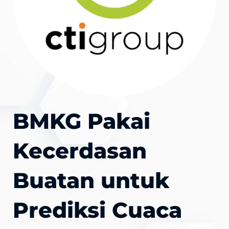
BMKG Pakai
Kecerdasan
Buatan untuk
Prediksi Cuaca