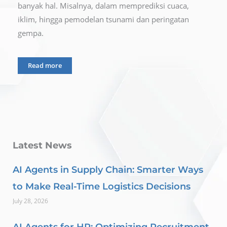
banyak hal. Misalnya, dalam memprediksi cuaca,
iklim, hingga pemodelan tsunami dan peringatan
gempa.
Read more
Latest News
AI Agents in Supply Chain: Smarter Ways
to Make Real-Time Logistics Decisions
July 28, 2026