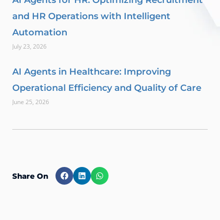
AI Agents for HR: Optimizing Recruitment
and HR Operations with Intelligent
Automation
July 23, 2026
AI Agents in Healthcare: Improving
Operational Efficiency and Quality of Care
June 25, 2026
Share On