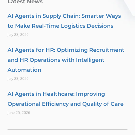
Latest News
AI Agents in Supply Chain: Smarter Ways
to Make Real-Time Logistics Decisions
July 28, 2026
AI Agents for HR: Optimizing Recruitment
and HR Operations with Intelligent
Automation
July 23, 2026
AI Agents in Healthcare: Improving
Operational Efficiency and Quality of Care
June 25, 2026