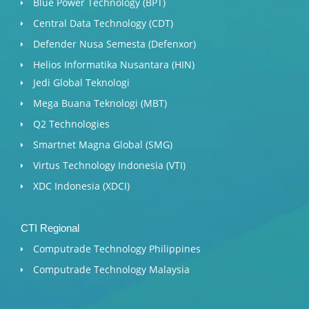
Blue Power Technology (BPT)​
Central Data Technology (CDT)
Defender Nusa Semesta (Defenxor)
Helios Informatika Nusantara (HIN)
Jedi Global Teknologi
Mega Buana Teknologi (MBT)
Q2 Technologies
Smartnet Magna Global (SMG)
Virtus Technology Indonesia (VTI)
XDC Indonesia (XDCI)
CTI Regional
Computrade Technology Philippines
Computrade Technology Malaysia