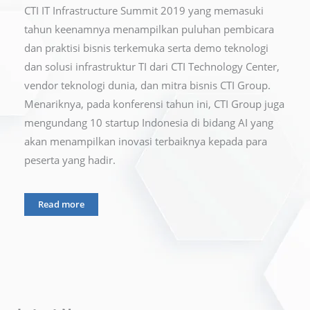
CTI IT Infrastructure Summit 2019 yang memasuki
tahun keenamnya menampilkan puluhan pembicara
dan praktisi bisnis terkemuka serta demo teknologi
dan solusi infrastruktur TI dari CTI Technology Center,
vendor teknologi dunia, dan mitra bisnis CTI Group.
Menariknya, pada konferensi tahun ini, CTI Group juga
mengundang 10 startup Indonesia di bidang AI yang
akan menampilkan inovasi terbaiknya kepada para
peserta yang hadir.
Read more