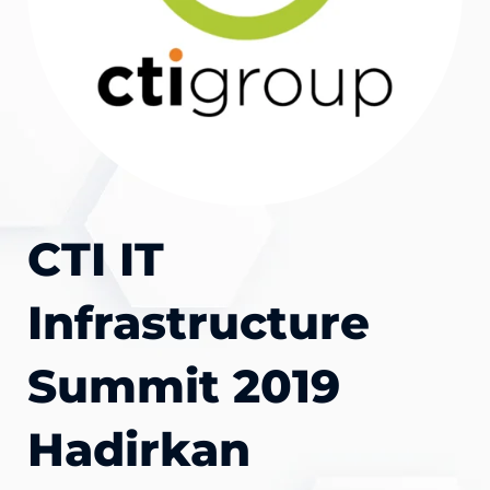
CTI IT
Infrastructure
Summit 2019
Hadirkan