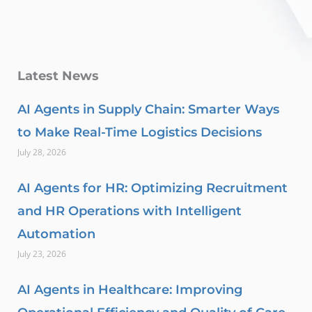
Latest News
AI Agents in Supply Chain: Smarter Ways
to Make Real-Time Logistics Decisions
July 28, 2026
AI Agents for HR: Optimizing Recruitment
and HR Operations with Intelligent
Automation
July 23, 2026
AI Agents in Healthcare: Improving