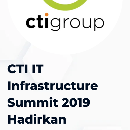
CTI IT
Infrastructure
Summit 2019
Hadirkan