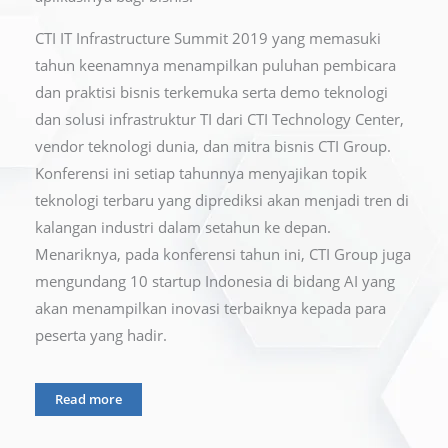
CTI IT Infrastructure Summit 2019 yang memasuki
tahun keenamnya menampilkan puluhan pembicara
dan praktisi bisnis terkemuka serta demo teknologi
dan solusi infrastruktur TI dari CTI Technology Center,
vendor teknologi dunia, dan mitra bisnis CTI Group.
Konferensi ini setiap tahunnya menyajikan topik
teknologi terbaru yang diprediksi akan menjadi tren di
kalangan industri dalam setahun ke depan.
Menariknya, pada konferensi tahun ini, CTI Group juga
mengundang 10 startup Indonesia di bidang AI yang
akan menampilkan inovasi terbaiknya kepada para
peserta yang hadir.
Read more