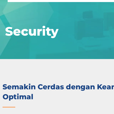
Security
Semakin Cerdas dengan Ke
Optimal