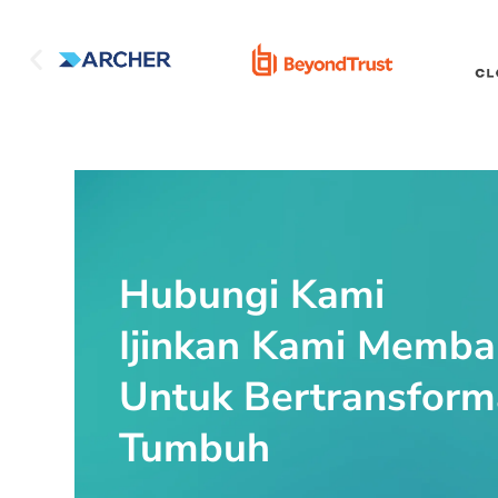
Hubungi Kami
Ijinkan Kami Memb
Untuk Bertransform
Tumbuh