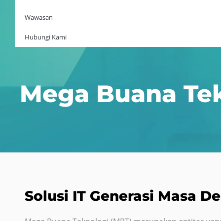
Wawasan
Hubungi Kami
Mega Buana Tek
Solusi IT Generasi Masa D