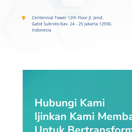
Centennial Tower 12th Floor Jl. Jend.
Gatot Subroto Kav. 24 - 25 Jakarta 12930,
Indonesia
Hubungi Kami
Ijinkan Kami Memb
Untuk Bertransform