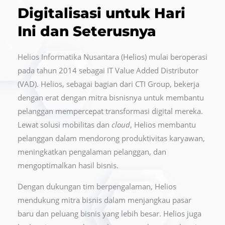
Digitalisasi untuk Hari
Ini dan Seterusnya
Helios Informatika Nusantara (Helios) mulai beroperasi
pada tahun 2014 sebagai IT Value Added Distributor
(VAD). Helios, sebagai bagian dari CTI Group, bekerja
dengan erat dengan mitra bisnisnya untuk membantu
pelanggan mempercepat transformasi digital mereka.
Lewat solusi mobilitas dan
cloud
, Helios membantu
pelanggan dalam mendorong produktivitas karyawan,
meningkatkan pengalaman pelanggan, dan
mengoptimalkan hasil bisnis.
Dengan dukungan tim berpengalaman, Helios
mendukung mitra bisnis dalam menjangkau pasar
baru dan peluang bisnis yang lebih besar. Helios juga