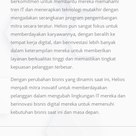
berkomitmen untuk membantu mereka memahami
tren IT dan menerapkan teknologi mutakhir dengan
mengadakan serangkaian program pengembangan
mitra secara teratur. Helios pun sangat fokus untuk
memberdayakan karyawannya, dengan beralih ke
tempat kerja digital, dan berinvestasi lebih banyak
dalam keterampilan mereka untuk memberikan
layanan berkualitas tinggi dan memastikan tingkat
kepuasan pelanggan terbesar.
Dengan perubahan bisnis yang dinamis saat ini, Helios
menjadi mitra inovatif untuk memberdayakan
pelanggan dalam mengubah lingkungan IT mereka dan
berinovasi bisnis digital mereka untuk memenuhi
kebutuhan bisnis saat ini dan masa depan.