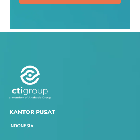
KANTOR PUSAT
INDONESIA