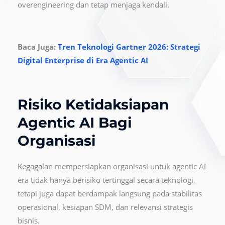
overengineering dan tetap menjaga kendali.
Baca Juga:
Tren Teknologi Gartner 2026: Strategi
Digital Enterprise di Era Agentic AI
Risiko Ketidaksiapan
Agentic AI Bagi
Organisasi
Kegagalan mempersiapkan organisasi untuk agentic AI
era tidak hanya berisiko tertinggal secara teknologi,
tetapi juga dapat berdampak langsung pada stabilitas
operasional, kesiapan SDM, dan relevansi strategis
bisnis.