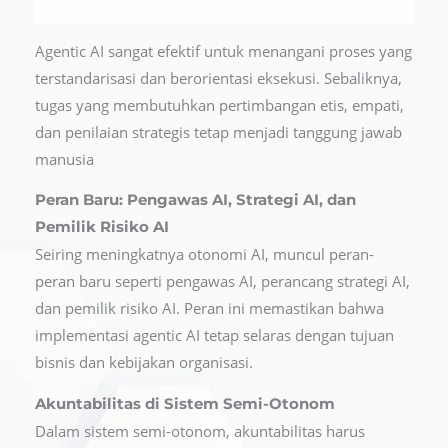
Agentic AI sangat efektif untuk menangani proses yang
terstandarisasi dan berorientasi eksekusi. Sebaliknya,
tugas yang membutuhkan pertimbangan etis, empati,
dan penilaian strategis tetap menjadi tanggung jawab
manusia
Peran Baru: Pengawas AI, Strategi AI, dan
Pemilik Risiko AI
Seiring meningkatnya otonomi AI, muncul peran-
peran baru seperti pengawas AI, perancang strategi AI,
dan pemilik risiko AI. Peran ini memastikan bahwa
implementasi agentic AI tetap selaras dengan tujuan
bisnis dan kebijakan organisasi.
Akuntabilitas di Sistem Semi-Otonom
Dalam sistem semi-otonom, akuntabilitas harus