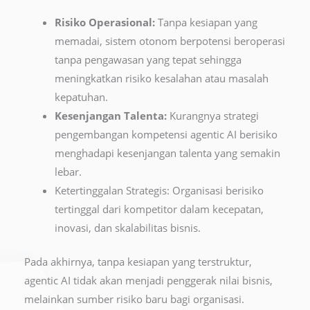
Risiko Operasional:
Tanpa kesiapan yang
memadai, sistem otonom berpotensi beroperasi
tanpa pengawasan yang tepat sehingga
meningkatkan risiko kesalahan atau masalah
kepatuhan.
Kesenjangan Talenta:
Kurangnya strategi
pengembangan kompetensi agentic AI berisiko
menghadapi kesenjangan talenta yang semakin
lebar.
Ketertinggalan Strategis: Organisasi berisiko
tertinggal dari kompetitor dalam kecepatan,
inovasi, dan skalabilitas bisnis.
Pada akhirnya, tanpa kesiapan yang terstruktur,
agentic AI tidak akan menjadi penggerak nilai bisnis,
melainkan sumber risiko baru bagi organisasi.