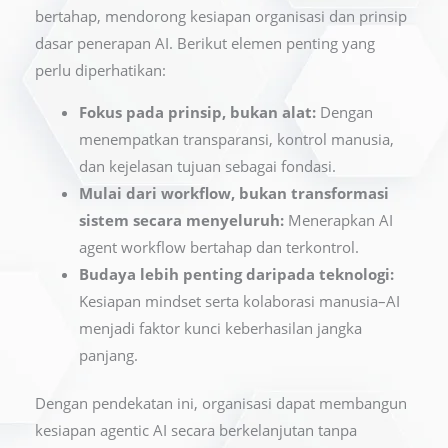
bertahap, mendorong kesiapan organisasi dan prinsip
dasar penerapan AI. Berikut elemen penting yang
perlu diperhatikan:
Fokus pada prinsip, bukan alat:
Dengan
menempatkan transparansi, kontrol manusia,
dan kejelasan tujuan sebagai fondasi.
Mulai dari workflow, bukan transformasi
sistem secara menyeluruh:
Menerapkan AI
agent workflow bertahap dan terkontrol.
Budaya lebih penting daripada teknologi:
Kesiapan mindset serta kolaborasi manusia–AI
menjadi faktor kunci keberhasilan jangka
panjang.
Dengan pendekatan ini, organisasi dapat membangun
kesiapan agentic AI secara berkelanjutan tanpa