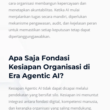
cara organisasi membangun kepercayaan dan
menetapkan akuntabilitas. Ketika AI mulai
menjalankan tugas secara mandiri, diperlukan
mekanisme pengawasan, audit, dan kejelasan peran
untuk memastikan setiap keputusan tetap dapat
dipertanggungjawabkan.
Apa Saja Fondasi
Kesiapan Organisasi di
Era Agentic AI?
Kesiapan Agentic AI tidak dapat dicapai melalui
pendekatan yang bersifat silo. Kesiapan ini menuntut
integrasi antara fondasi digital, kompetensi manusia,
dan kerangka organisasi yang saling mendukung.