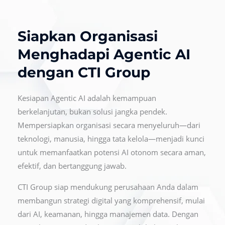
Siapkan Organisasi
Menghadapi Agentic AI
dengan CTI Group
Kesiapan Agentic AI adalah kemampuan
berkelanjutan, bukan solusi jangka pendek.
Mempersiapkan organisasi secara menyeluruh—dari
teknologi, manusia, hingga tata kelola—menjadi kunci
untuk memanfaatkan potensi AI otonom secara aman,
efektif, dan bertanggung jawab.
CTI Group siap mendukung perusahaan Anda dalam
membangun strategi digital yang komprehensif, mulai
dari AI, keamanan, hingga manajemen data. Dengan