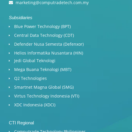
marketing@computradetech.com.my
Subsidiaries
Blue Power Technology (BPT)​
Central Data Technology (CDT)
Defender Nusa Semesta (Defenxor)
Helios Informatika Nusantara (HIN)
Jedi Global Teknologi
Mega Buana Teknologi (MBT)
Q2 Technologies
Smartnet Magna Global (SMG)
Virtus Technology Indonesia (VTI)
XDC Indonesia (XDCI)
CTI Regional
Computrade Technology Philippines