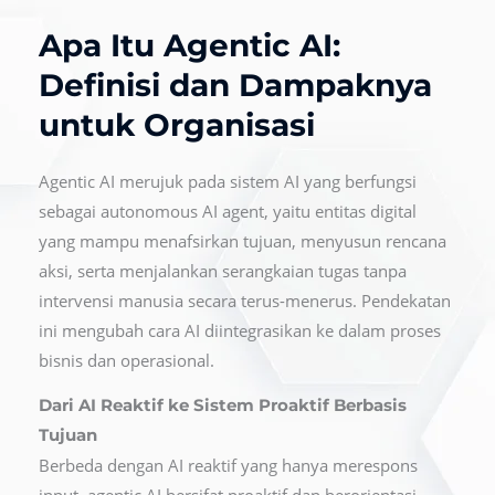
Apa Itu Agentic AI:
Definisi dan Dampaknya
untuk Organisasi
Agentic AI merujuk pada sistem AI yang berfungsi
sebagai autonomous AI agent, yaitu entitas digital
yang mampu menafsirkan tujuan, menyusun rencana
aksi, serta menjalankan serangkaian tugas tanpa
intervensi manusia secara terus-menerus. Pendekatan
ini mengubah cara AI diintegrasikan ke dalam proses
bisnis dan operasional.
Dari AI Reaktif ke Sistem Proaktif Berbasis
Tujuan
Berbeda dengan AI reaktif yang hanya merespons