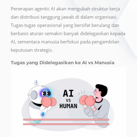
Penerapan agentic AI akan mengubah struktur kerja
dan distribusi tanggung jawab di dalam organisasi.
Tugas-tugas operasional yang bersifat berulang dan
berbasis aturan semakin banyak didelegasikan kepada
AI, sementara manusia berfokus pada pengambilan
keputusan strategis.
Tugas yang Didelegasikan ke AI vs Manusia