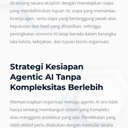
dirancang secara eksplisit dengan menetapkan siapa
yang mendefinisikan tujuan AI, siapa yang memantau
kinerja agen, serta siapa yang bertanggung jawab atas
keputusan dan hasil yang dihasilkan, sehingga
peningkatan otonomi AI tetap berada dalam kerangka
tata kelola, kebijakan, dan tujuan bisnis organisasi.
Strategi Kesiapan
Agentic AI Tanpa
Kompleksitas Berlebih
Mempersiapkan organisasi menuju agentic AI era tidak
hanya tentang membangun sistem yang kompleks
atau mengganti arsitektur yang ada. Pendekatan yang
lebih efektif perlu dilakukan dengan memulai secara