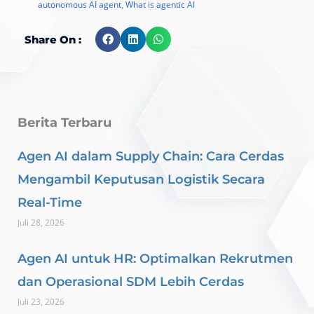
autonomous AI agent
,
What is agentic AI
Share On :
Berita Terbaru
Agen AI dalam Supply Chain: Cara Cerdas
Mengambil Keputusan Logistik Secara
Real-Time
Juli 28, 2026
Agen AI untuk HR: Optimalkan Rekrutmen
dan Operasional SDM Lebih Cerdas
Juli 23, 2026