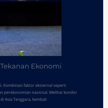
ah Tekanan Ekonomi
. Kombinasi faktor eksternal seperti
kan perekonomian nasional. Melihat kondisi
 di Asia Tenggara, kembali