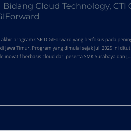
 Bidang Cloud Technology, CTI
GIForward
 akhir program CSR DIGIForward yang berfokus pada peningka
di Jawa Timur. Program yang dimulai sejak Juli 2025 ini ditu
 inovatif berbasis cloud dari peserta SMK Surabaya dan […