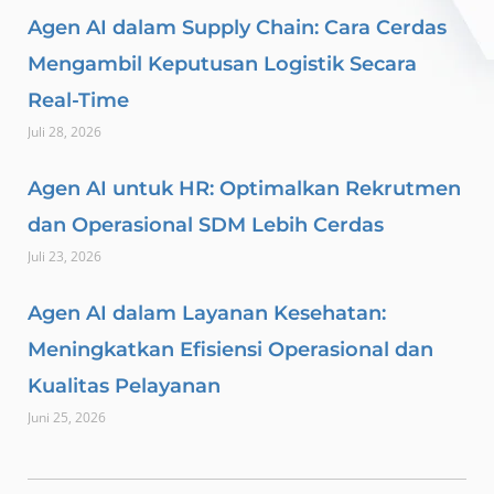
Agen AI dalam Supply Chain: Cara Cerdas
Mengambil Keputusan Logistik Secara
Real-Time
Juli 28, 2026
Agen AI untuk HR: Optimalkan Rekrutmen
dan Operasional SDM Lebih Cerdas
Juli 23, 2026
Agen AI dalam Layanan Kesehatan:
Meningkatkan Efisiensi Operasional dan
Kualitas Pelayanan
Juni 25, 2026