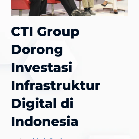
CTI Group
Dorong
Investasi
Infrastruktur
Digital di
Indonesia