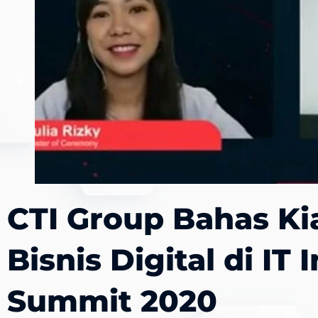
CTI Group Bahas Ki
Bisnis Digital di IT 
Summit 2020