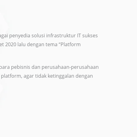
ai penyedia solusi infrastruktur IT sukses
et 2020 lalu dengan tema “Platform
 para pebisnis dan perusahaan-perusahaan
 platform, agar tidak ketinggalan dengan