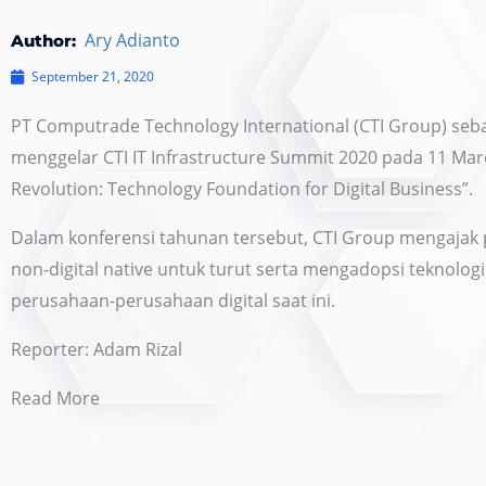
Ary Adianto
Author:
September 21, 2020
PT Computrade Technology International (CTI Group) sebag
menggelar CTI IT Infrastructure Summit 2020 pada 11 Mar
Revolution: Technology Foundation for Digital Business”.
Dalam konferensi tahunan tersebut, CTI Group mengajak
non-digital native untuk turut serta mengadopsi teknologi
perusahaan-perusahaan digital saat ini.
Reporter:
Adam Rizal
Read More