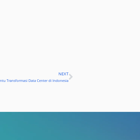
NEXT
Next
tu Transformasi Data Center di Indonesia