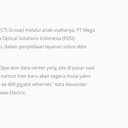
(CTI Group) melalui anak usahanya, PT Mega
Optical Solutions Indonesia (FOSI)
p, dalam penyediaan layanan solusi
data
 Operator data center yang ada di pasar saat
, namun tren baru akan segera mulai yakni
ke 400 gigabit ethernet,” kata Alexander
wa Electric.