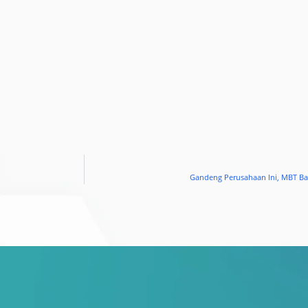
Gandeng Perusahaan Ini, MBT Ban