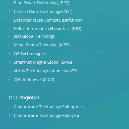
Blue Power Technology (BPT)​
Central Data Technology (CDT)
Defender Nusa Semesta (Defenxor)
Helios Informatika Nusantara (HIN)
Jedi Global Teknologi
Mega Buana Teknologi (MBT)
Q2 Technologies
Smartnet Magna Global (SMG)
Virtus Technology Indonesia (VTI)
XDC Indonesia (XDCI)
CTI Regional
Computrade Technology Philippines
Computrade Technology Malaysia