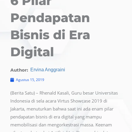
6 Pilar
Pendapatan
Bisnis di Era
Digital
Author:
Ervina Anggraini
Agustus 15, 2019
(Berita Satu) – Rhenald Kasali, Guru besar Universitas
Indonesia di sela acara Virtus Showcase 2019 di
Jakarta, menuturkan bahwa saat ini ada enam pilar
pendapatan bisnis di era digital yang mampu
memobilisasi dan mengorkestrasi massa. Keenam