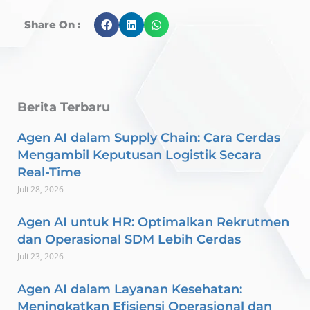
Share On :
Berita Terbaru
Agen AI dalam Supply Chain: Cara Cerdas
Mengambil Keputusan Logistik Secara
Real-Time
Juli 28, 2026
Agen AI untuk HR: Optimalkan Rekrutmen
dan Operasional SDM Lebih Cerdas
Juli 23, 2026
Agen AI dalam Layanan Kesehatan:
Meningkatkan Efisiensi Operasional dan