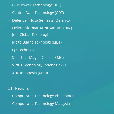
Blue Power Technology (BPT)​
Central Data Technology (CDT)
Defender Nusa Semesta (Defenxor)
Helios Informatika Nusantara (HIN)
Jedi Global Teknologi
Mega Buana Teknologi (MBT)
Q2 Technologies
Smartnet Magna Global (SMG)
Virtus Technology Indonesia (VTI)
XDC Indonesia (XDCI)
CTI Regional
Computrade Technology Philippines
Computrade Technology Malaysia