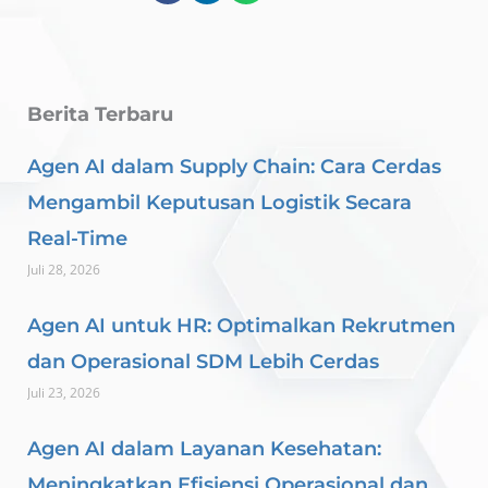
Berita Terbaru
Agen AI dalam Supply Chain: Cara Cerdas
Mengambil Keputusan Logistik Secara
Real-Time
Juli 28, 2026
Agen AI untuk HR: Optimalkan Rekrutmen
dan Operasional SDM Lebih Cerdas
Juli 23, 2026
Agen AI dalam Layanan Kesehatan:
Meningkatkan Efisiensi Operasional dan