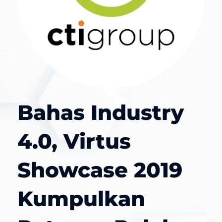
Bahas Industry
4.0, Virtus
Showcase 2019
Kumpulkan