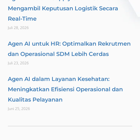
Mengambil Keputusan Logistik Secara
Real-Time
Juli 28, 2026
Agen AI untuk HR: Optimalkan Rekrutmen
dan Operasional SDM Lebih Cerdas
Juli 23, 2026
Agen AI dalam Layanan Kesehatan:
Meningkatkan Efisiensi Operasional dan
Kualitas Pelayanan
Juni 25, 2026