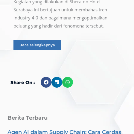
Kegiatan yang dilakukan di Sheraton Hotel
Surabaya ini bertujuan untuk membahas tren
Industry 4.0 dan bagaimana mengoptimalkan
peluang yang hadir dari fenomena tersebut.
Baca selengkapnya
Share On :
Berita Terbaru
Agen AI dalam Supply Chain: Cara Cerdas