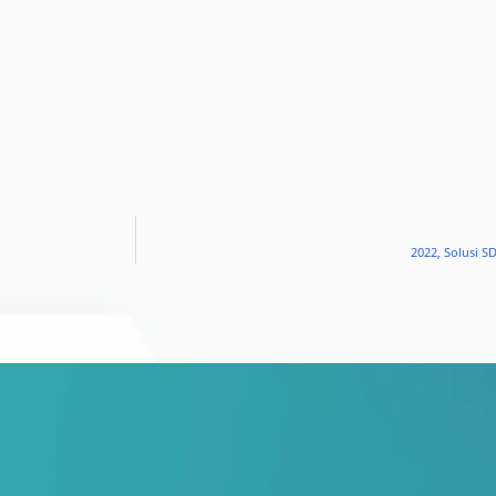
2022, Solusi 