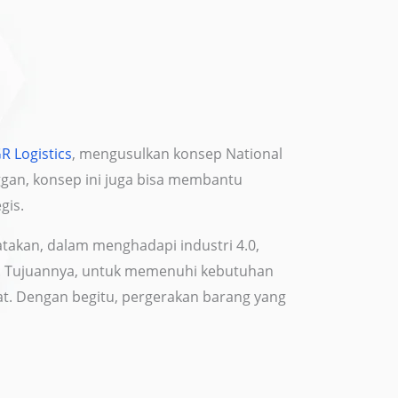
R Logistics
, mengusulkan konsep National
an, konsep ini juga bisa membantu
gis.
akan, dalam menghadapi industri 4.0,
i. Tujuannya, untuk memenuhi kebutuhan
t. Dengan begitu, pergerakan barang yang