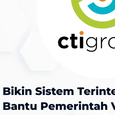
Bikin Sistem Terint
Bantu Pemerintah 