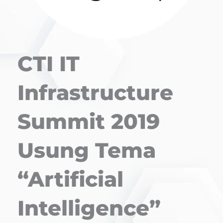
CTI IT
Infrastructure
Summit 2019
Usung Tema
“Artificial
Intelligence”