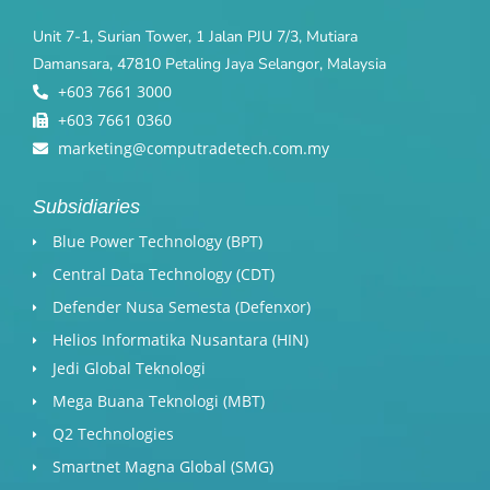
Unit 7-1, Surian Tower, 1 Jalan PJU 7/3, Mutiara
Damansara, 47810 Petaling Jaya Selangor, Malaysia
+603 7661 3000
+603 7661 0360
marketing@computradetech.com.my
Subsidiaries
Blue Power Technology (BPT)​
Central Data Technology (CDT)
Defender Nusa Semesta (Defenxor)
Helios Informatika Nusantara (HIN)
Jedi Global Teknologi
Mega Buana Teknologi (MBT)
Q2 Technologies
Smartnet Magna Global (SMG)