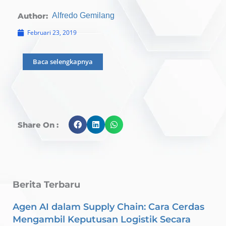
Author:
Alfredo Gemilang
Februari 23, 2019
Baca selengkapnya
Share On :
Berita Terbaru
Agen AI dalam Supply Chain: Cara Cerdas
Mengambil Keputusan Logistik Secara