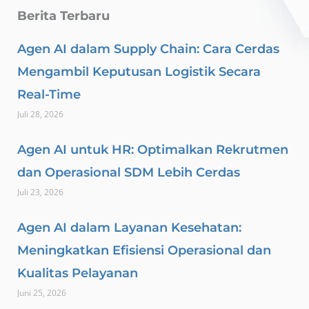
Berita Terbaru
Agen AI dalam Supply Chain: Cara Cerdas
Mengambil Keputusan Logistik Secara
Real-Time
Juli 28, 2026
Agen AI untuk HR: Optimalkan Rekrutmen
dan Operasional SDM Lebih Cerdas
Juli 23, 2026
Agen AI dalam Layanan Kesehatan:
Meningkatkan Efisiensi Operasional dan
Kualitas Pelayanan
Juni 25, 2026