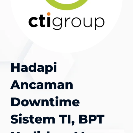
Hadapi
Ancaman
Downtime
Sistem TI, BPT