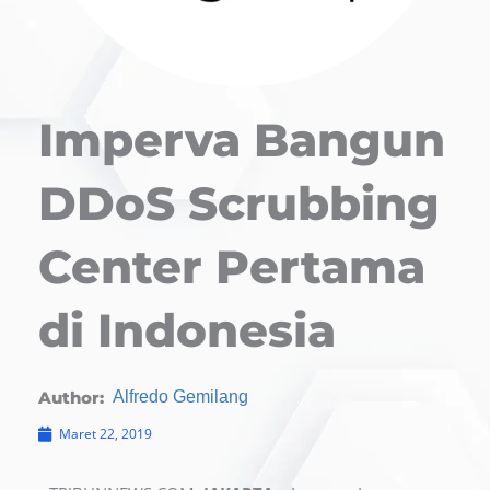
Imperva Bangun
DDoS Scrubbing
Center Pertama
di Indonesia
Author:
Alfredo Gemilang
Maret 22, 2019