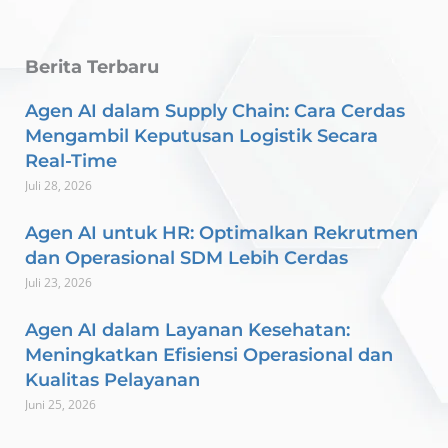
Berita Terbaru
Agen AI dalam Supply Chain: Cara Cerdas
Mengambil Keputusan Logistik Secara
Real-Time
Juli 28, 2026
Agen AI untuk HR: Optimalkan Rekrutmen
dan Operasional SDM Lebih Cerdas
Juli 23, 2026
Agen AI dalam Layanan Kesehatan:
Meningkatkan Efisiensi Operasional dan
Kualitas Pelayanan
Juni 25, 2026