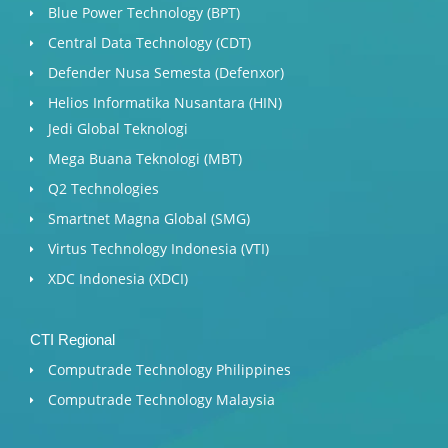
Blue Power Technology (BPT)​
Central Data Technology (CDT)
Defender Nusa Semesta (Defenxor)
Helios Informatika Nusantara (HIN)
Jedi Global Teknologi
Mega Buana Teknologi (MBT)
Q2 Technologies
Smartnet Magna Global (SMG)
Virtus Technology Indonesia (VTI)
XDC Indonesia (XDCI)
CTI Regional
Computrade Technology Philippines
Computrade Technology Malaysia