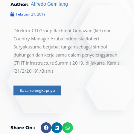
Author:
Alfredo Gemilang
Februari 21, 2019
Direktur CTI Group Rachmat Gunawan (kiri) dan
Country Manager Aruba Indonesia Robert
Suryakusuma berjabat tangan sebagai simbol
dukungan dan kerja sama dalam penyelenggaraan
CTI IT Infrastructure Summit 2019, di Jakarta, Kamis
(21/2/2019)./Bisnis
Baca selengkapnya
Share On :