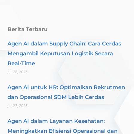
Berita Terbaru
Agen AI dalam Supply Chain: Cara Cerdas
Mengambil Keputusan Logistik Secara
Real-Time
Juli 28, 2026
Agen AI untuk HR: Optimalkan Rekrutmen
dan Operasional SDM Lebih Cerdas
Juli 23, 2026
Agen AI dalam Layanan Kesehatan:
Meningkatkan Efisiensi Operasional dan