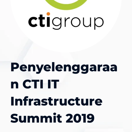
Penyelenggaraa
n CTI IT
Infrastructure
Summit 2019