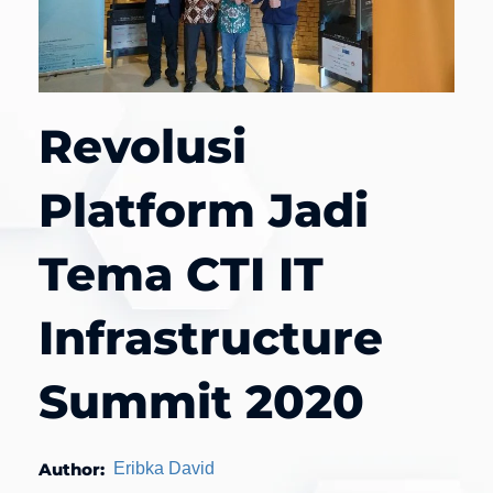
Revolusi
Platform Jadi
Tema CTI IT
Infrastructure
Summit 2020
Author:
Eribka David