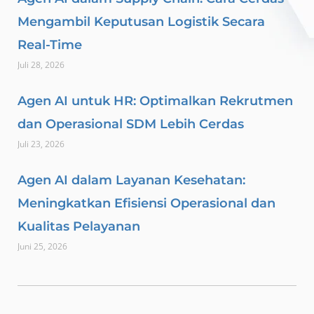
Mengambil Keputusan Logistik Secara
Real-Time
Juli 28, 2026
Agen AI untuk HR: Optimalkan Rekrutmen
dan Operasional SDM Lebih Cerdas
Juli 23, 2026
Agen AI dalam Layanan Kesehatan:
Meningkatkan Efisiensi Operasional dan
Kualitas Pelayanan
Juni 25, 2026