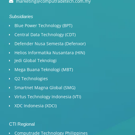
marketing@computradetech.com.my
Subsidiaries
Blue Power Technology (BPT)​
Central Data Technology (CDT)
Defender Nusa Semesta (Defenxor)
Helios Informatika Nusantara (HIN)
Jedi Global Teknologi
Mega Buana Teknologi (MBT)
Q2 Technologies
Smartnet Magna Global (SMG)
Virtus Technology Indonesia (VTI)
XDC Indonesia (XDCI)
CTI Regional
Computrade Technology Philippines