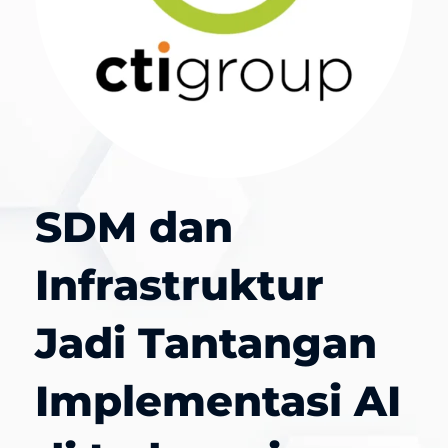
SDM dan
Infrastruktur
Jadi Tantangan
Implementasi AI