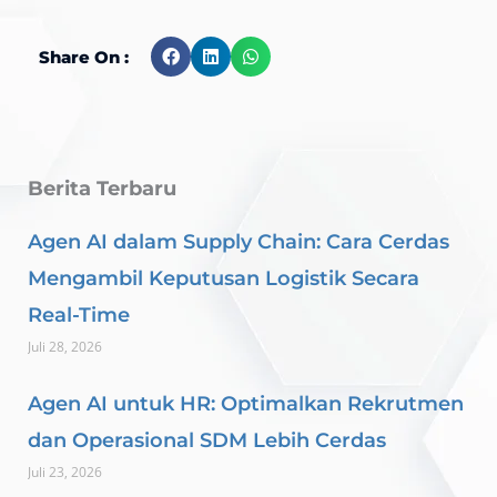
Share On :
Berita Terbaru
Agen AI dalam Supply Chain: Cara Cerdas
Mengambil Keputusan Logistik Secara
Real-Time
Juli 28, 2026
Agen AI untuk HR: Optimalkan Rekrutmen
dan Operasional SDM Lebih Cerdas
Juli 23, 2026