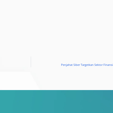
Penjahat Siber Targetkan Sektor Finan