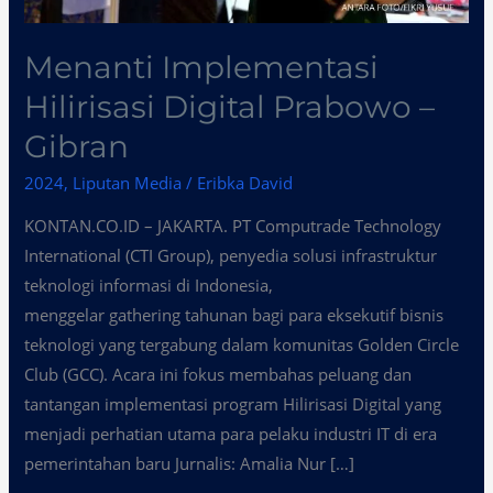
Menanti Implementasi
Hilirisasi Digital Prabowo –
Gibran
2024
,
Liputan Media
/
Eribka David
KONTAN.CO.ID – JAKARTA. PT Computrade Technology
International (CTI Group), penyedia solusi infrastruktur
teknologi informasi di Indonesia,
menggelar gathering tahunan bagi para eksekutif bisnis
teknologi yang tergabung dalam komunitas Golden Circle
Club (GCC). Acara ini fokus membahas peluang dan
tantangan implementasi program Hilirisasi Digital yang
menjadi perhatian utama para pelaku industri IT di era
pemerintahan baru Jurnalis: Amalia Nur […]