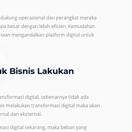
dukung operasional dan perangkat mereka
ala besar dengan lebih efisien. Kemudahan
ahaan mengandalkan platform digital untuk
k Bisnis Lakukan
nsformasi digital, sebenarnya tidak ada
is melakukan transformasi digital maka akan
rnal dan eksternal.
asi digital sekarang, maka beban yang