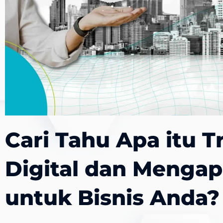
Cari Tahu Apa itu T
Digital dan Mengap
untuk Bisnis Anda?