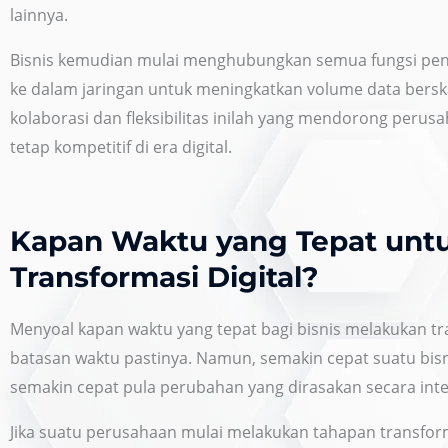
lainnya.
Bisnis kemudian mulai menghubungkan semua fungsi pen
ke dalam jaringan untuk meningkatkan volume data bersk
kolaborasi dan fleksibilitas inilah yang mendorong perus
tetap kompetitif di era digital.
Kapan Waktu yang Tepat untu
Transformasi Digital?
Menyoal kapan waktu yang tepat bagi bisnis melakukan tra
batasan waktu pastinya. Namun, semakin cepat suatu bisn
semakin cepat pula perubahan yang dirasakan secara inte
Jika suatu perusahaan mulai melakukan tahapan transform