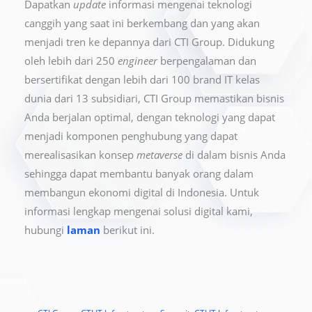
Dapatkan
update
informasi mengenai teknologi
canggih yang saat ini berkembang dan yang akan
menjadi tren ke depannya dari CTI Group. Didukung
oleh lebih dari 250
engineer
berpengalaman dan
bersertifikat dengan lebih dari 100 brand IT kelas
dunia dari 13 subsidiari, CTI Group memastikan bisnis
Anda berjalan optimal, dengan teknologi yang dapat
menjadi komponen penghubung yang dapat
merealisasikan konsep
metaverse
di dalam bisnis Anda
sehingga dapat membantu banyak orang dalam
membangun ekonomi digital di Indonesia. Untuk
informasi lengkap mengenai solusi digital kami,
hubungi
laman
berikut ini.