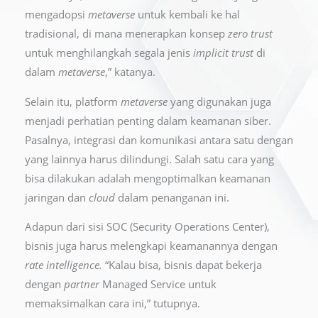
mengadopsi
metaverse
untuk kembali ke hal
tradisional, di mana menerapkan konsep
zero trust
untuk menghilangkah segala jenis
implicit trust
di
dalam
metaverse
,” katanya.
Selain itu, platform
metaverse
yang digunakan juga
menjadi perhatian penting dalam keamanan siber.
Pasalnya, integrasi dan komunikasi antara satu dengan
yang lainnya harus dilindungi. Salah satu cara yang
bisa dilakukan adalah mengoptimalkan keamanan
jaringan dan
cloud
dalam penanganan ini.
Adapun dari sisi SOC (Security Operations Center),
bisnis juga harus melengkapi keamanannya dengan
rate intelligence.
“Kalau bisa, bisnis dapat bekerja
dengan
partner
Managed Service untuk
memaksimalkan cara ini,” tutupnya.