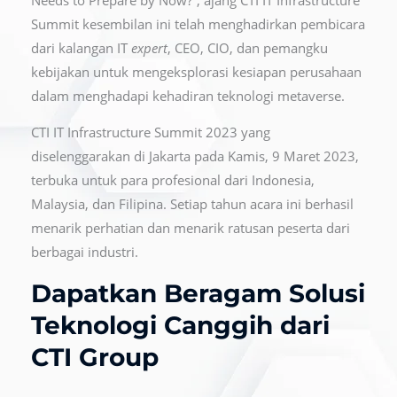
Summit kesembilan ini telah menghadirkan pembicara
dari kalangan IT
expert
, CEO, CIO, dan pemangku
kebijakan untuk mengeksplorasi kesiapan perusahaan
dalam menghadapi kehadiran teknologi metaverse.
CTI IT Infrastructure Summit 2023 yang
diselenggarakan di Jakarta pada Kamis, 9 Maret 2023,
terbuka untuk para profesional dari Indonesia,
Malaysia, dan Filipina. Setiap tahun acara ini berhasil
menarik perhatian dan menarik ratusan peserta dari
berbagai industri.
Dapatkan Beragam Solusi
Teknologi Canggih dari
CTI Group