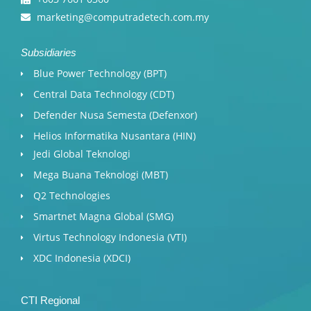
marketing@computradetech.com.my
Subsidiaries
Blue Power Technology (BPT)​
Central Data Technology (CDT)
Defender Nusa Semesta (Defenxor)
Helios Informatika Nusantara (HIN)
Jedi Global Teknologi
Mega Buana Teknologi (MBT)
Q2 Technologies
Smartnet Magna Global (SMG)
Virtus Technology Indonesia (VTI)
XDC Indonesia (XDCI)
CTI Regional