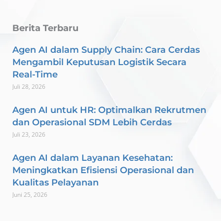
Berita Terbaru
Agen AI dalam Supply Chain: Cara Cerdas
Mengambil Keputusan Logistik Secara
Real-Time
Juli 28, 2026
Agen AI untuk HR: Optimalkan Rekrutmen
dan Operasional SDM Lebih Cerdas
Juli 23, 2026
Agen AI dalam Layanan Kesehatan:
Meningkatkan Efisiensi Operasional dan
Kualitas Pelayanan
Juni 25, 2026