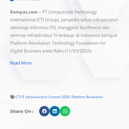
Kompas.com
– PT Computrade Technology
International (CTI Group), penyedia solusi infrastruktur
teknologi informasi (TI), menggelar konferensi dan
seminar infrastruktur TI terbesar di Indonesia bertajuk
Platform Revolution: Technology Foundation for
Digital Business pada Rabu (11/03/2020).
Read More
CTI IT Infrastructure Summit 2020
,
Platform Revolution
Share On :