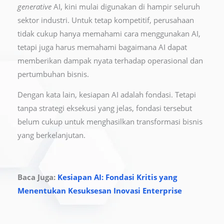
generative
AI, kini mulai digunakan di hampir seluruh
sektor industri. Untuk tetap kompetitif, perusahaan
tidak cukup hanya memahami cara menggunakan AI,
tetapi juga harus memahami bagaimana AI dapat
memberikan dampak nyata terhadap operasional dan
pertumbuhan bisnis.
Dengan kata lain, kesiapan AI adalah fondasi. Tetapi
tanpa strategi eksekusi yang jelas, fondasi tersebut
belum cukup untuk menghasilkan transformasi bisnis
yang berkelanjutan.
Baca Juga:
Kesiapan AI: Fondasi Kritis yang
Menentukan Kesuksesan Inovasi Enterprise