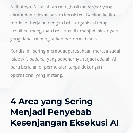
Akibatnya, AI kesulitan menghasilkan
insight
yang
akurat dan relevan secara konsisten. Bahkan ketika
model AI berjalan dengan baik, organisasi tetap
kesulitan mengubah hasil analitik menjadi aksi nyata
yang dapat meningkatkan performa bisnis.
Kondisi ini sering membuat perusahaan merasa sudah
“siap AI”, padahal yang sebenarnya terjadi adalah AI
baru berjalan di permukaan tanpa dukungan
operasional yang matang.
4 Area yang Sering
Menjadi Penyebab
Kesenjangan Eksekusi AI