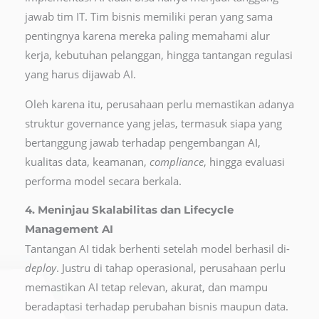
jawab tim IT. Tim bisnis memiliki peran yang sama
pentingnya karena mereka paling memahami alur
kerja, kebutuhan pelanggan, hingga tantangan regulasi
yang harus dijawab AI.
Oleh karena itu, perusahaan perlu memastikan adanya
struktur governance yang jelas, termasuk siapa yang
bertanggung jawab terhadap pengembangan AI,
kualitas data, keamanan,
compliance
, hingga evaluasi
performa model secara berkala.
4. Meninjau Skalabilitas dan Lifecycle
Management AI
Tantangan AI tidak berhenti setelah model berhasil di-
deploy
. Justru di tahap operasional, perusahaan perlu
memastikan AI tetap relevan, akurat, dan mampu
beradaptasi terhadap perubahan bisnis maupun data.