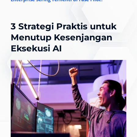
3 Strategi Praktis untuk
Menutup Kesenjangan
Eksekusi AI