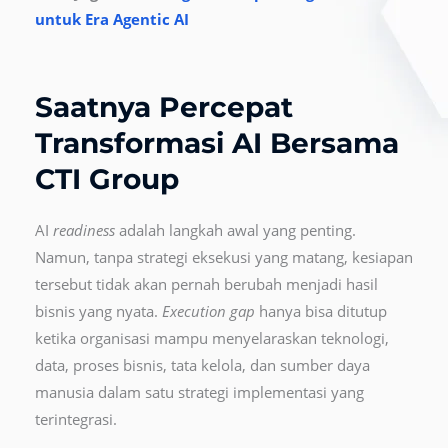
untuk Era Agentic AI
Saatnya Percepat
Transformasi AI Bersama
CTI Group
AI
readiness
adalah langkah awal yang penting.
Namun, tanpa strategi eksekusi yang matang, kesiapan
tersebut tidak akan pernah berubah menjadi hasil
bisnis yang nyata.
Execution gap
hanya bisa ditutup
ketika organisasi mampu menyelaraskan teknologi,
data, proses bisnis, tata kelola, dan sumber daya
manusia dalam satu strategi implementasi yang
terintegrasi.