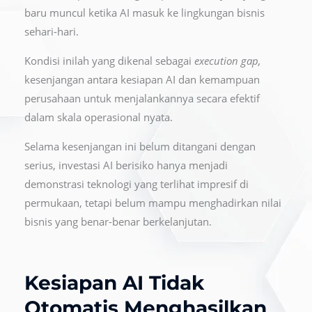
baru muncul ketika AI masuk ke lingkungan bisnis
sehari-hari.
Kondisi inilah yang dikenal sebagai
execution gap,
kesenjangan
antara kesiapan AI dan kemampuan
perusahaan untuk menjalankannya secara efektif
dalam skala operasional nyata.
Selama kesenjangan ini belum ditangani dengan
serius, investasi AI berisiko hanya menjadi
demonstrasi teknologi yang terlihat impresif di
permukaan, tetapi belum mampu menghadirkan nilai
bisnis yang benar-benar berkelanjutan.
Kesiapan AI Tidak
Otomatis Menghasilkan