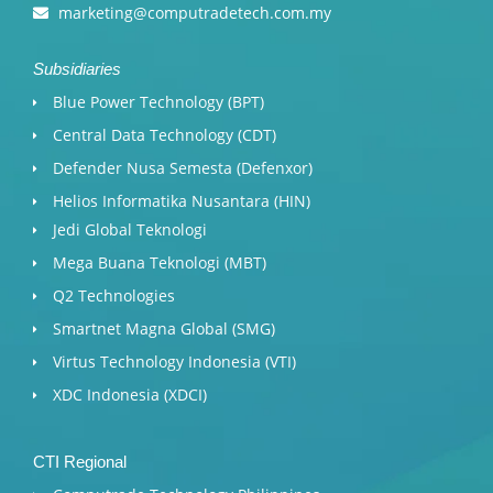
marketing@computradetech.com.my
Subsidiaries
Blue Power Technology (BPT)​
Central Data Technology (CDT)
Defender Nusa Semesta (Defenxor)
Helios Informatika Nusantara (HIN)
Jedi Global Teknologi
Mega Buana Teknologi (MBT)
Q2 Technologies
Smartnet Magna Global (SMG)
Virtus Technology Indonesia (VTI)
XDC Indonesia (XDCI)
CTI Regional