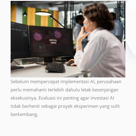
Sebelum mempercepat implementasi AI, perusahaan
perlu memahami terlebih dahulu letak kesenjangan
eksekusinya. Evaluasi ini penting agar investasi AI
tidak berhenti sebagai proyek eksperimen yang sulit
berkembang.