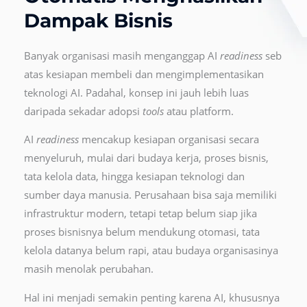
Dampak Bisnis
Banyak organisasi masih menganggap AI
readiness
seb
atas kesiapan membeli dan mengimplementasikan
teknologi AI. Padahal, konsep ini jauh lebih luas
daripada sekadar adopsi
tools
atau platform.
AI
readiness
mencakup kesiapan organisasi secara
menyeluruh, mulai dari budaya kerja, proses bisnis,
tata kelola data, hingga kesiapan teknologi dan
sumber daya manusia. Perusahaan bisa saja memiliki
infrastruktur modern, tetapi tetap belum siap jika
proses bisnisnya belum mendukung otomasi, tata
kelola datanya belum rapi, atau budaya organisasinya
masih menolak perubahan.
Hal ini menjadi semakin penting karena AI, khususnya