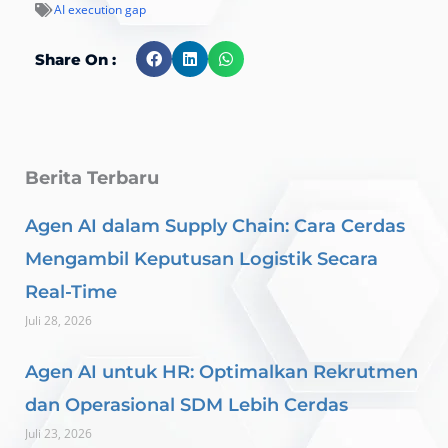
AI execution gap
Share On :
Berita Terbaru
Agen AI dalam Supply Chain: Cara Cerdas
Mengambil Keputusan Logistik Secara
Real-Time
Juli 28, 2026
Agen AI untuk HR: Optimalkan Rekrutmen
dan Operasional SDM Lebih Cerdas
Juli 23, 2026