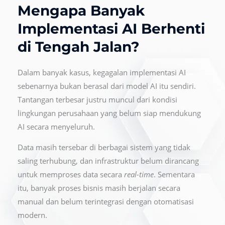
Mengapa Banyak
Implementasi AI Berhenti
di Tengah Jalan?
Dalam banyak kasus, kegagalan implementasi AI
sebenarnya bukan berasal dari model AI itu sendiri.
Tantangan terbesar justru muncul dari kondisi
lingkungan perusahaan yang belum siap mendukung
AI secara menyeluruh.
Data masih tersebar di berbagai sistem yang tidak
saling terhubung, dan infrastruktur belum dirancang
untuk memproses data secara
real-time
. Sementara
itu, banyak proses bisnis masih berjalan secara
manual dan belum terintegrasi dengan otomatisasi
modern.